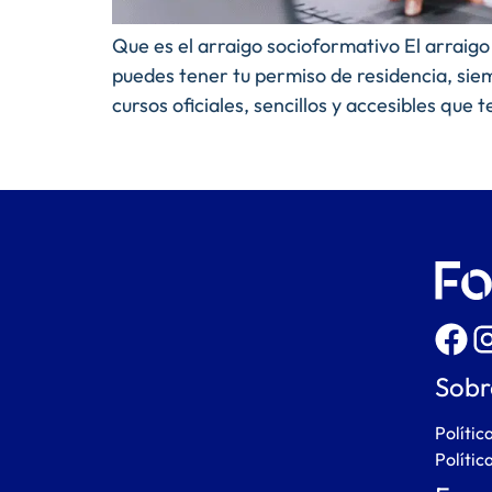
Que es el arraigo socioformativo El arraigo
puedes tener tu permiso de residencia, sie
cursos oficiales, sencillos y accesibles que 
Sobr
Polític
Polític