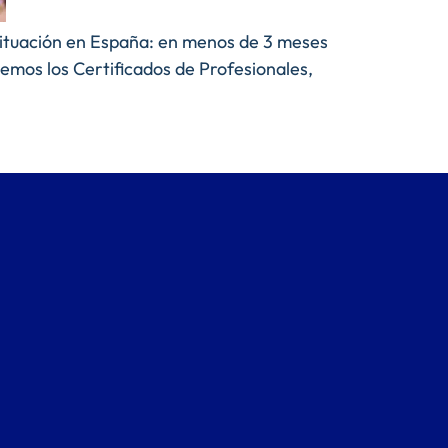
 situación en España: en menos de 3 meses
emos los Certificados de Profesionales,