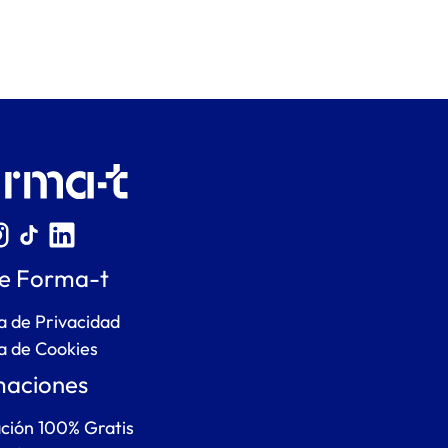
e Forma-t
ca de Privacidad
ca de Cookies
aciones
ción 100% Gratis