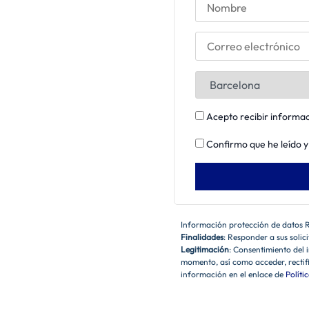
Acepto recibir informac
Confirmo que he leído y
Información protección de datos
Finalidades
: Responder a sus solic
Legitimación
: Consentimiento del 
momento, así como acceder, rectif
información en el enlace de
Políti