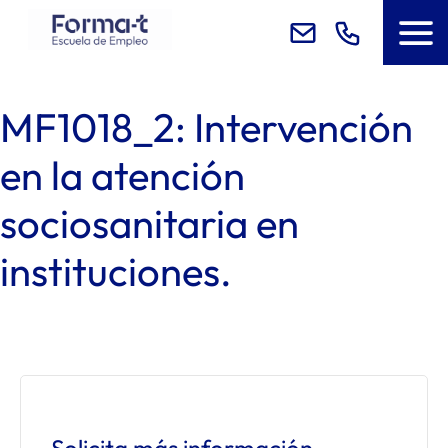
MF1018_2: Intervención
en la atención
sociosanitaria en
instituciones.