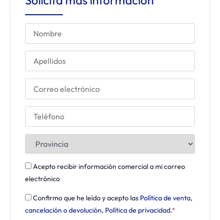
Solicita más información
Acepto recibir información comercial a mi correo
electrónico
Confirmo que he leído y acepto las
Política de venta
,
cancelación o devolución
,
Política de privacidad
.
*