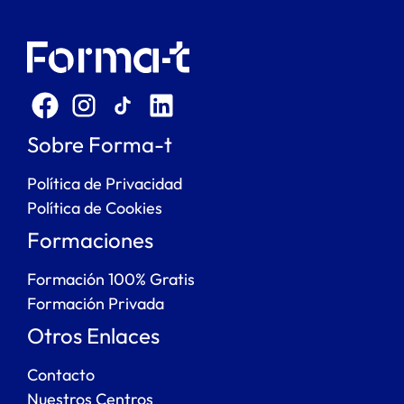
Sobre Forma-t
Política de Privacidad
Política de Cookies
Formaciones
Formación 100% Gratis
Formación Privada
Otros Enlaces
Contacto
Nuestros Centros