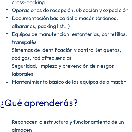
cross-docking
Operaciones de recepción, ubicación y expedición
Documentación básica del almacén (órdenes,
albaranes, packing list…)
Equipos de manutención: estanterías, carretillas,
transpalés
Sistemas de identificación y control (etiquetas,
códigos, radiofrecuencia)
Seguridad, limpieza y prevención de riesgos
laborales
Mantenimiento básico de los equipos de almacén
¿Qué aprenderás?
Reconocer la estructura y funcionamiento de un
almacén