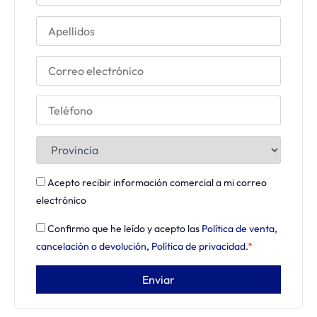
Acepto recibir información comercial a mi correo
electrónico
Confirmo que he leído y acepto las
Política de venta
,
cancelación o devolución
,
Política de privacidad
.
*