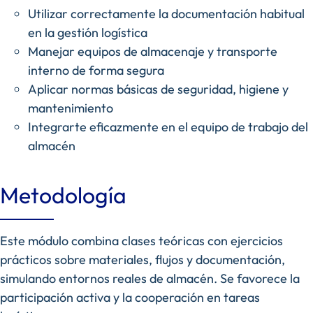
Utilizar correctamente la documentación habitual
en la gestión logística
Manejar equipos de almacenaje y transporte
interno de forma segura
Aplicar normas básicas de seguridad, higiene y
mantenimiento
Integrarte eficazmente en el equipo de trabajo del
almacén
Metodología
Este módulo combina clases teóricas con ejercicios
prácticos sobre materiales, flujos y documentación,
simulando entornos reales de almacén. Se favorece la
participación activa y la cooperación en tareas