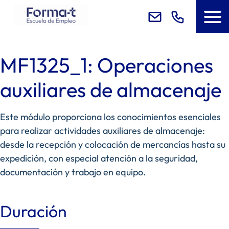
MF1325_1: Operaciones
auxiliares de almacenaje
Este módulo proporciona los conocimientos esenciales
para realizar actividades auxiliares de almacenaje:
desde la recepción y colocación de mercancías hasta su
expedición, con especial atención a la seguridad,
documentación y trabajo en equipo.
Duración