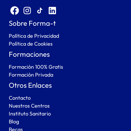
Sobre Forma-t
Política de Privacidad
Política de Cookies
Formaciones
Formación 100% Gratis
Formación Privada
Otros Enlaces
Contacto
Nuestros Centros
Instituto Sanitario
Blog
Becas