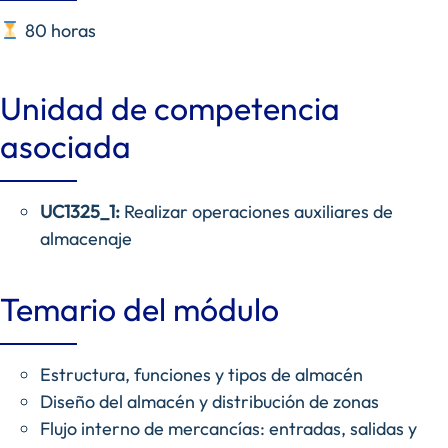
80 horas
Unidad de competencia
asociada
UC1325_1:
Realizar operaciones auxiliares de
almacenaje
Temario del módulo
Estructura, funciones y tipos de almacén
Diseño del almacén y distribución de zonas
Flujo interno de mercancías: entradas, salidas y