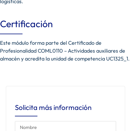
logísticas.
Certificación
Este módulo forma parte del Certificado de
Profesionalidad COML0110 – Actividades auxiliares de
almacén y acredita la unidad de competencia UC1325_1.
Solicita más información