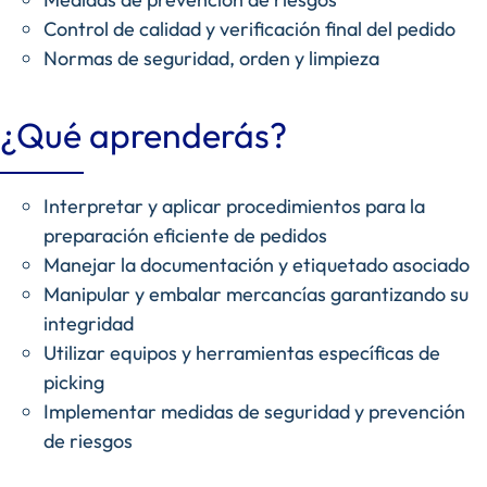
Control de calidad y verificación final del pedido
Normas de seguridad, orden y limpieza
¿Qué aprenderás?
Interpretar y aplicar procedimientos para la
preparación eficiente de pedidos
Manejar la documentación y etiquetado asociado
Manipular y embalar mercancías garantizando su
integridad
Utilizar equipos y herramientas específicas de
picking
Implementar medidas de seguridad y prevención
de riesgos