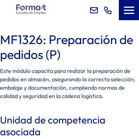
MF1326: Preparación de
pedidos (P)
Este módulo capacita para realizar la preparación de
pedidos en almacén, asegurando la correcta selección,
embalaje y documentación, cumpliendo normas de
calidad y seguridad en la cadena logística.
Unidad de competencia
asociada