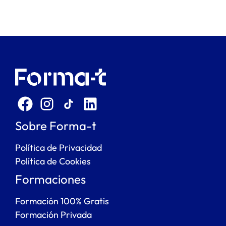
Sobre Forma-t
Política de Privacidad
Política de Cookies
Formaciones
Formación 100% Gratis
Formación Privada