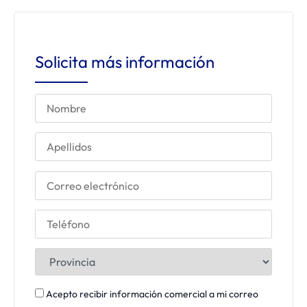
Solicita más información
Acepto recibir información comercial a mi correo