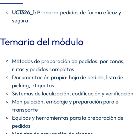
UC1326_1:
Preparar pedidos de forma eficaz y
segura
Temario del módulo
Métodos de preparación de pedidos: por zonas,
rutas y pedidos completos
Documentación propia: hoja de pedido, lista de
picking, etiquetas
Sistemas de localización, codificación y verificación
Manipulación, embalaje y preparación para el
transporte
Equipos y herramientas para la preparación de
pedidos
Medidas de prevención de riesgos