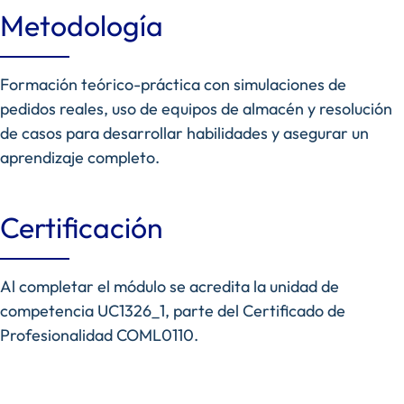
Metodología
Formación teórico-práctica con simulaciones de
pedidos reales, uso de equipos de almacén y resolución
de casos para desarrollar habilidades y asegurar un
aprendizaje completo.
Certificación
Al completar el módulo se acredita la unidad de
competencia UC1326_1, parte del Certificado de
Profesionalidad COML0110.