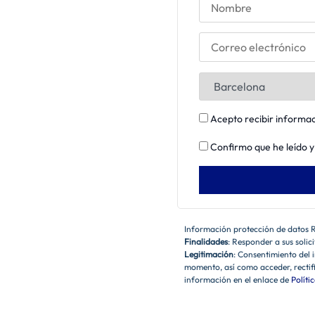
Acepto recibir informac
Confirmo que he leído y
Información protección de datos
Finalidades
: Responder a sus solic
Legitimación
: Consentimiento del 
momento, así como acceder, rectif
información en el enlace de
Políti