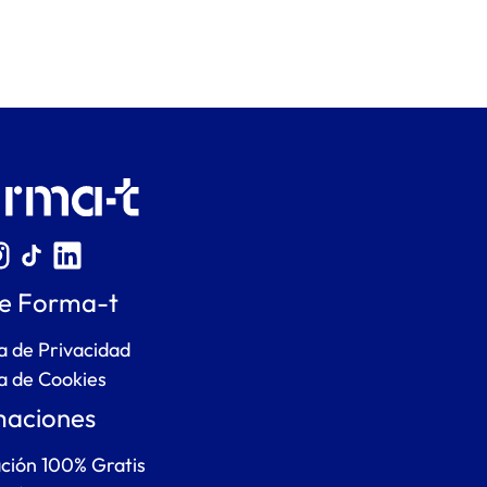
e Forma-t
ca de Privacidad
ca de Cookies
aciones
ción 100% Gratis