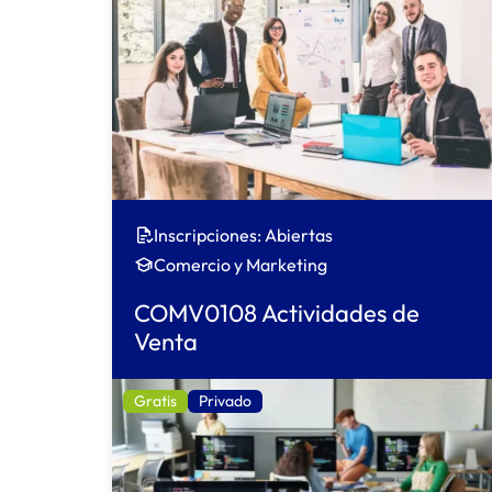
Inscripciones: Abiertas
Comercio y Marketing
COMV0108 Actividades de
Venta
Gratis
Privado