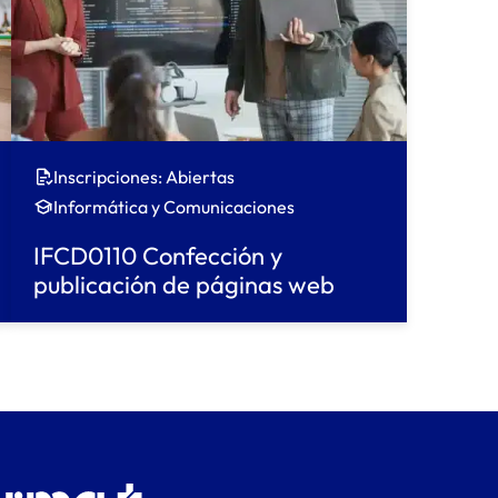
Inscripciones: Abiertas
Informática y Comunicaciones
IFCD0110 Confección y
publicación de páginas web