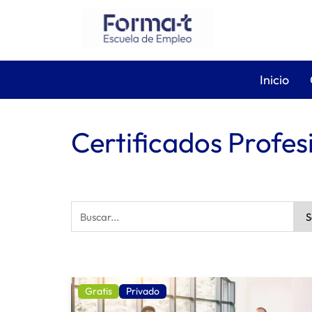
Inicio
Certificados Profes
Gratis
Privado