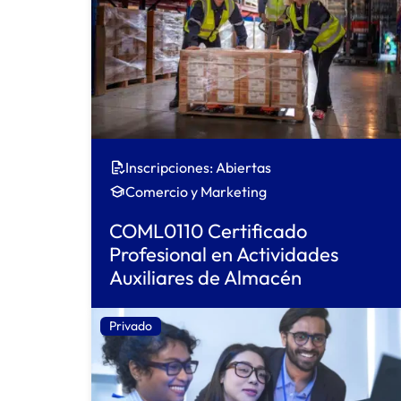
Inscripciones: Abiertas
Comercio y Marketing
COML0110 Certificado
Profesional en Actividades
Auxiliares de Almacén
Privado