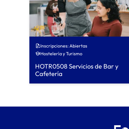
Inscripciones: Abiertas
Hostelería y Turismo
HOTR0508 Servicios de Bar y
Cafetería