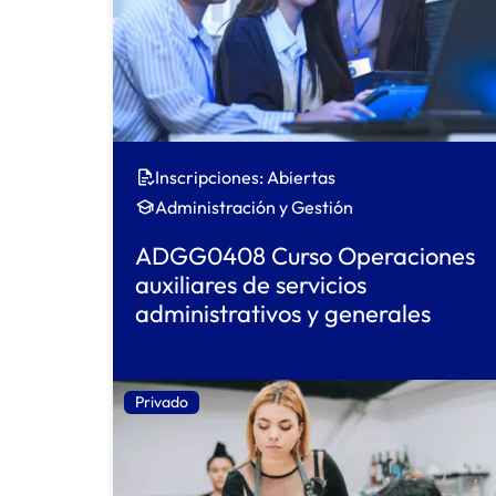
Inscripciones: Abiertas
Administración y Gestión
ADGG0408 Curso Operaciones
auxiliares de servicios
administrativos y generales
Privado