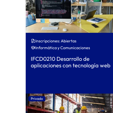
Inscripciones: Abiertas
Informática y Comunicaciones
IFCD0210 Desarrollo de
aplicaciones con tecnología web
Privado