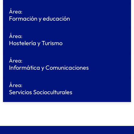
Área:
Formación y educación
Área:
Hostelería y Turismo
Área:
Informática y Comunicaciones
Área:
Servicios Socioculturales