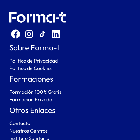
Sobre Forma-t
Política de Privacidad
Política de Cookies
Formaciones
Formación 100% Gratis
Formación Privada
Otros Enlaces
Contacto
Nuestros Centros
Instituto Sanitario