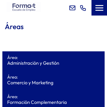
Áreas
Área:
Administración y Gestión
Área:
Comercio y Marketing
Área:
Formación Complementaria